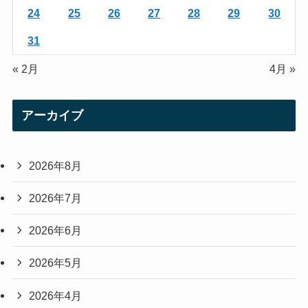
24
25
26
27
28
29
30
31
« 2月
4月 »
アーカイブ
2026年8月
2026年7月
2026年6月
2026年5月
2026年4月