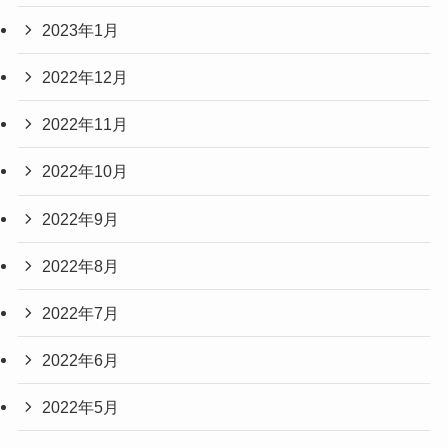
2023年1月
2022年12月
2022年11月
2022年10月
2022年9月
2022年8月
2022年7月
2022年6月
2022年5月