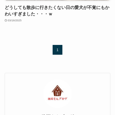
どうしても散歩に行きたくない日の愛犬が不覚にもか
わいすぎました・・・ｗ
03/16/2025
1