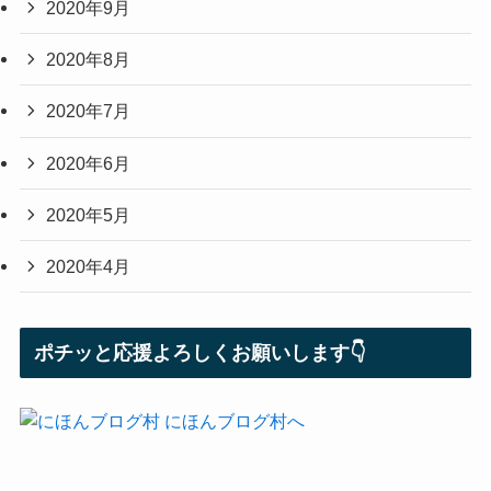
2020年9月
2020年8月
2020年7月
2020年6月
2020年5月
2020年4月
ポチッと応援よろしくお願いします👇