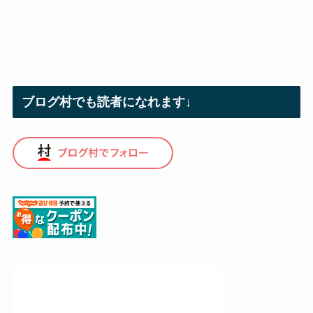
ブログ村でも読者になれます↓