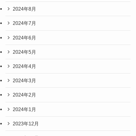
2024年8月
2024年7月
2024年6月
2024年5月
2024年4月
2024年3月
2024年2月
2024年1月
2023年12月