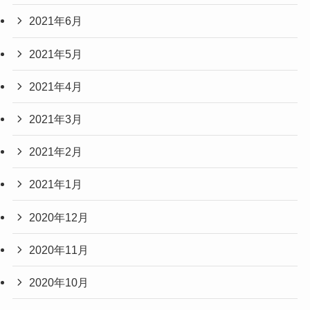
2021年6月
2021年5月
2021年4月
2021年3月
2021年2月
2021年1月
2020年12月
2020年11月
2020年10月