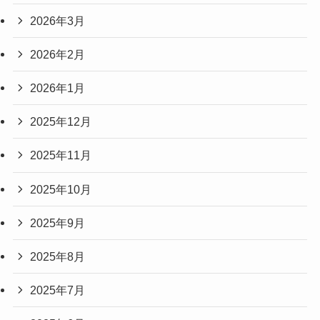
2026年3月
2026年2月
2026年1月
2025年12月
2025年11月
2025年10月
2025年9月
2025年8月
2025年7月