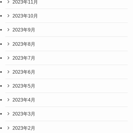
2023年11月
2023年10月
2023年9月
2023年8月
2023年7月
2023年6月
2023年5月
2023年4月
2023年3月
2023年2月