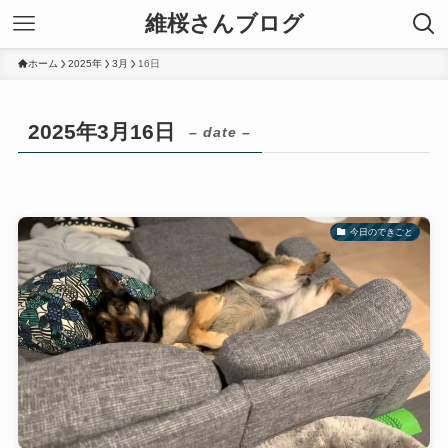
維桜さんブログ
ホーム
2025年
3月
16日
2025年3月16日
– date –
今日のできごと