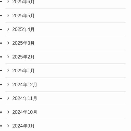
2025年6月
2025年5月
2025年4月
2025年3月
2025年2月
2025年1月
2024年12月
2024年11月
2024年10月
2024年9月