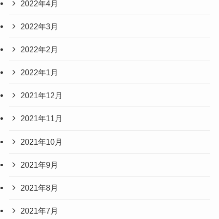
2022年4月
2022年3月
2022年2月
2022年1月
2021年12月
2021年11月
2021年10月
2021年9月
2021年8月
2021年7月