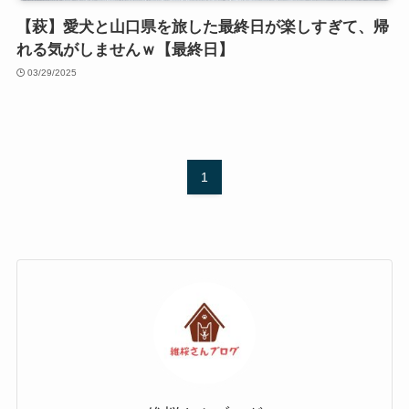
【萩】愛犬と山口県を旅した最終日が楽しすぎて、帰
れる気がしませんｗ【最終日】
03/29/2025
1