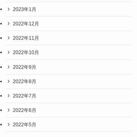
2023年1月
2022年12月
2022年11月
2022年10月
2022年9月
2022年8月
2022年7月
2022年6月
2022年5月