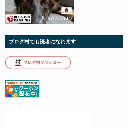
ブログ村でも読者になれます↓