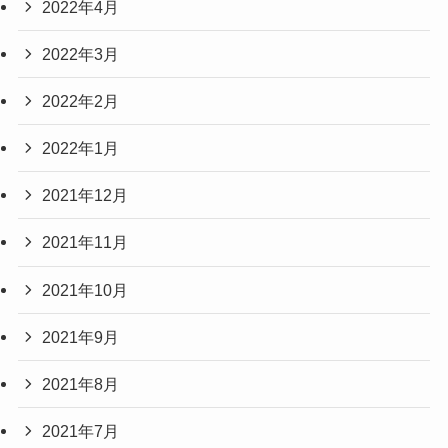
2022年4月
2022年3月
2022年2月
2022年1月
2021年12月
2021年11月
2021年10月
2021年9月
2021年8月
2021年7月