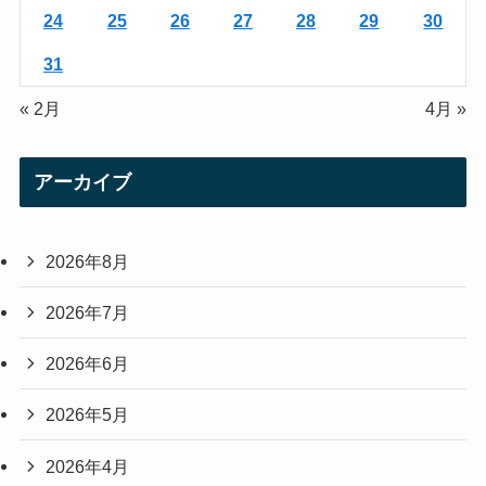
24
25
26
27
28
29
30
31
« 2月
4月 »
アーカイブ
2026年8月
2026年7月
2026年6月
2026年5月
2026年4月