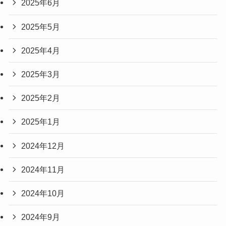
2025年6月
2025年5月
2025年4月
2025年3月
2025年2月
2025年1月
2024年12月
2024年11月
2024年10月
2024年9月