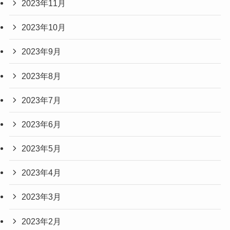
2023年11月
2023年10月
2023年9月
2023年8月
2023年7月
2023年6月
2023年5月
2023年4月
2023年3月
2023年2月