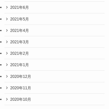
2021年6月
2021年5月
2021年4月
2021年3月
2021年2月
2021年1月
2020年12月
2020年11月
2020年10月