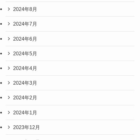
2024年8月
2024年7月
2024年6月
2024年5月
2024年4月
2024年3月
2024年2月
2024年1月
2023年12月