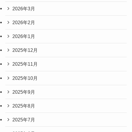
2026年3月
2026年2月
2026年1月
2025年12月
2025年11月
2025年10月
2025年9月
2025年8月
2025年7月