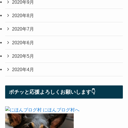
2020年9月
2020年8月
2020年7月
2020年6月
2020年5月
2020年4月
ポチッと応援よろしくお願いします👇