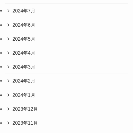
2024年7月
2024年6月
2024年5月
2024年4月
2024年3月
2024年2月
2024年1月
2023年12月
2023年11月