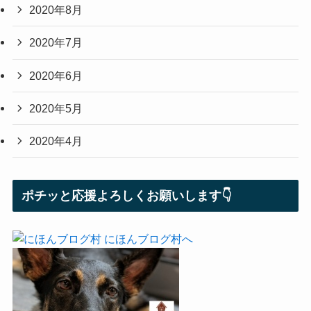
2020年8月
2020年7月
2020年6月
2020年5月
2020年4月
ポチッと応援よろしくお願いします👇