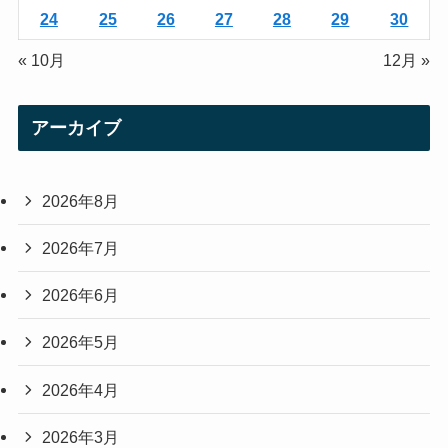
24
25
26
27
28
29
30
« 10月
12月 »
アーカイブ
2026年8月
2026年7月
2026年6月
2026年5月
2026年4月
2026年3月