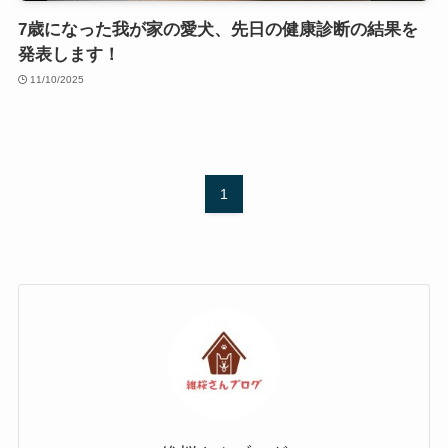
7歳になった我が家の愛犬、先日の健康診断の結果を
発表します！
11/10/2025
1