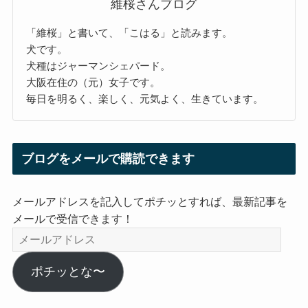
維桜さんブログ
「維桜」と書いて、「こはる」と読みます。
犬です。
犬種はジャーマンシェパード。
大阪在住の（元）女子です。
毎日を明るく、楽しく、元気よく、生きています。
ブログをメールで購読できます
メールアドレスを記入してポチッとすれば、最新記事を
メールで受信できます！
メ
ー
ル
ポチッとな〜
ア
ド