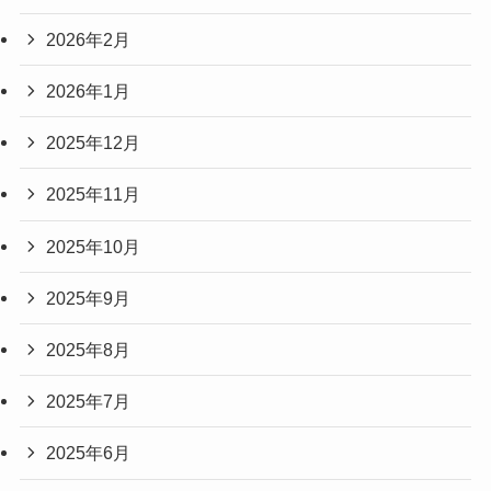
2026年2月
2026年1月
2025年12月
2025年11月
2025年10月
2025年9月
2025年8月
2025年7月
2025年6月