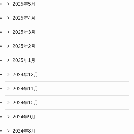
2025年5月
2025年4月
2025年3月
2025年2月
2025年1月
2024年12月
2024年11月
2024年10月
2024年9月
2024年8月