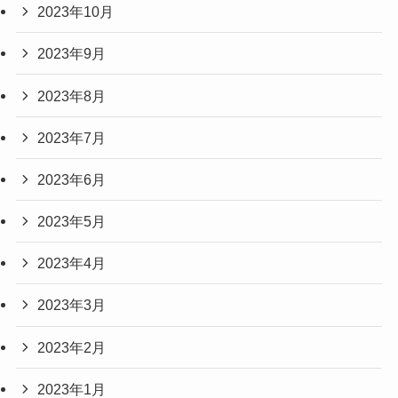
2023年10月
2023年9月
2023年8月
2023年7月
2023年6月
2023年5月
2023年4月
2023年3月
2023年2月
2023年1月