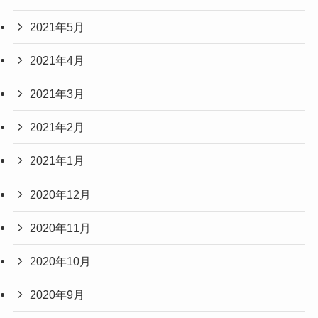
2021年5月
2021年4月
2021年3月
2021年2月
2021年1月
2020年12月
2020年11月
2020年10月
2020年9月