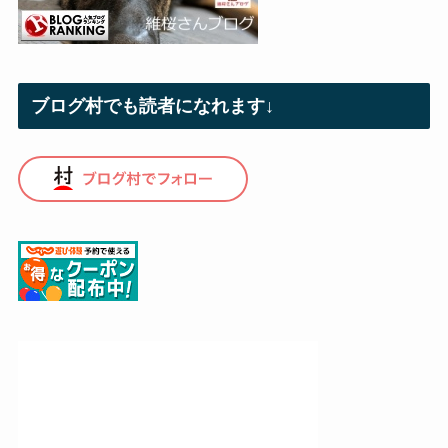
ブログ村でも読者になれます↓