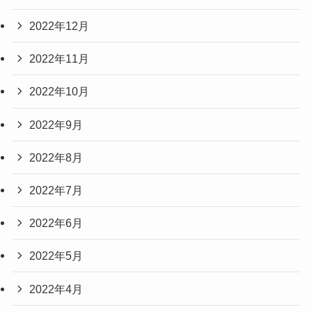
2022年12月
2022年11月
2022年10月
2022年9月
2022年8月
2022年7月
2022年6月
2022年5月
2022年4月