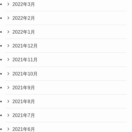
2022年3月
2022年2月
2022年1月
2021年12月
2021年11月
2021年10月
2021年9月
2021年8月
2021年7月
2021年6月