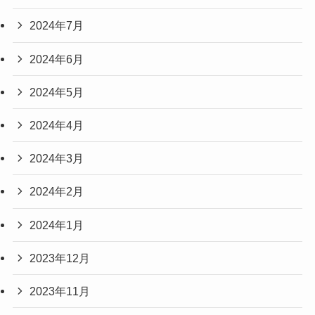
2024年7月
2024年6月
2024年5月
2024年4月
2024年3月
2024年2月
2024年1月
2023年12月
2023年11月