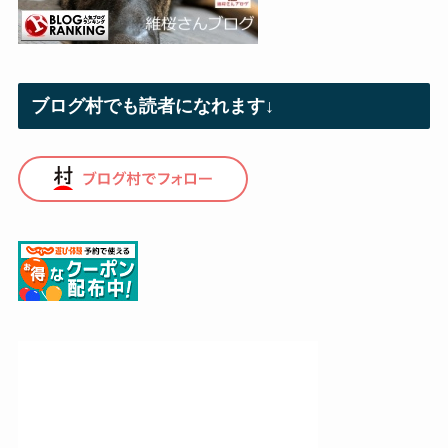
ブログ村でも読者になれます↓