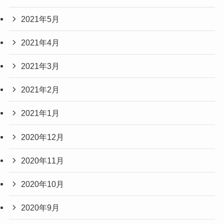
2021年5月
2021年4月
2021年3月
2021年2月
2021年1月
2020年12月
2020年11月
2020年10月
2020年9月