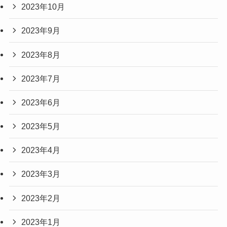
2023年10月
2023年9月
2023年8月
2023年7月
2023年6月
2023年5月
2023年4月
2023年3月
2023年2月
2023年1月