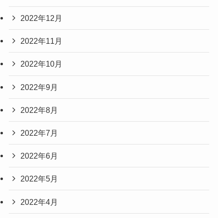
2022年12月
2022年11月
2022年10月
2022年9月
2022年8月
2022年7月
2022年6月
2022年5月
2022年4月