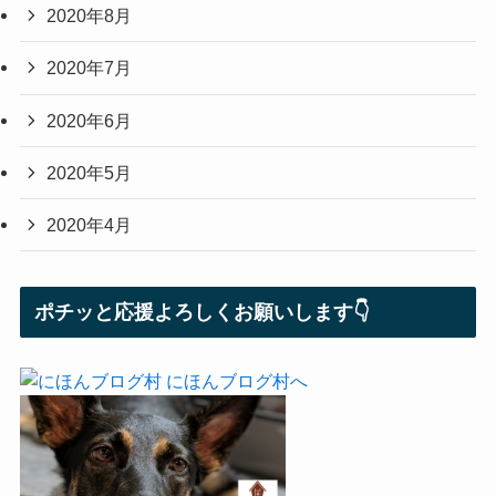
2020年8月
2020年7月
2020年6月
2020年5月
2020年4月
ポチッと応援よろしくお願いします👇