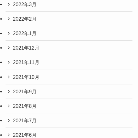
2022年3月
2022年2月
2022年1月
2021年12月
2021年11月
2021年10月
2021年9月
2021年8月
2021年7月
2021年6月