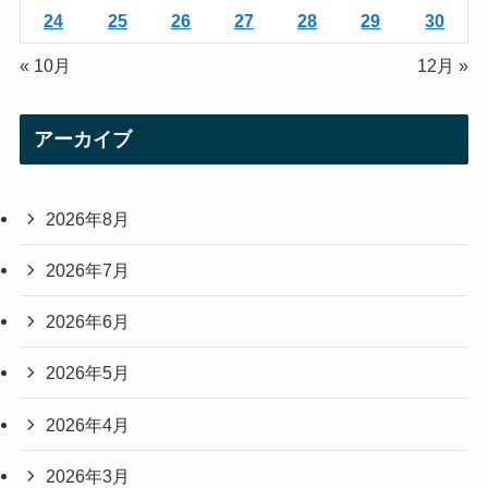
24
25
26
27
28
29
30
« 10月
12月 »
アーカイブ
2026年8月
2026年7月
2026年6月
2026年5月
2026年4月
2026年3月