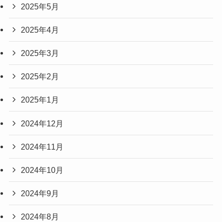
2025年5月
2025年4月
2025年3月
2025年2月
2025年1月
2024年12月
2024年11月
2024年10月
2024年9月
2024年8月