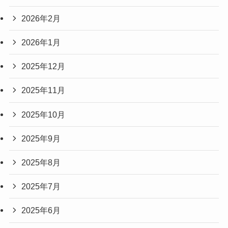
2026年2月
2026年1月
2025年12月
2025年11月
2025年10月
2025年9月
2025年8月
2025年7月
2025年6月