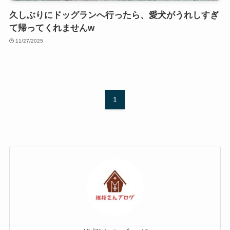
久しぶりにドッグランへ行ったら、愛犬がうれしすぎ
て帰ってくれませんw
11/27/2025
1