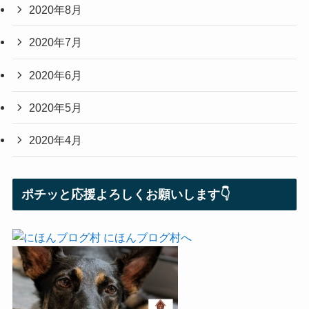
2020年8月
2020年7月
2020年6月
2020年5月
2020年4月
ポチッと応援よろしくお願いします👇