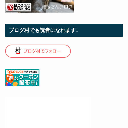
ブログ村でも読者になれます↓