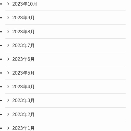
2023年10月
2023年9月
2023年8月
2023年7月
2023年6月
2023年5月
2023年4月
2023年3月
2023年2月
2023年1月