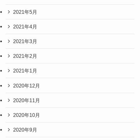
2021年5月
2021年4月
2021年3月
2021年2月
2021年1月
2020年12月
2020年11月
2020年10月
2020年9月