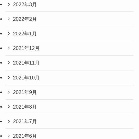
2022年3月
2022年2月
2022年1月
2021年12月
2021年11月
2021年10月
2021年9月
2021年8月
2021年7月
2021年6月