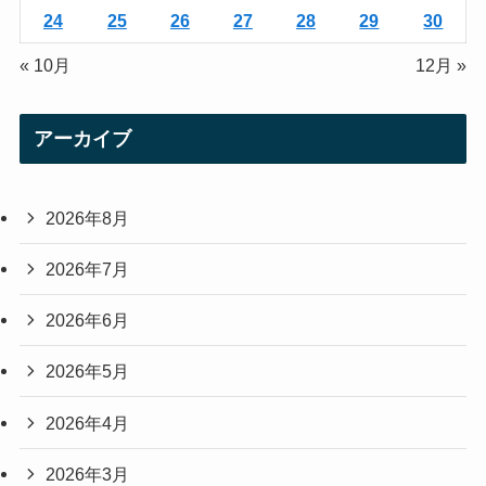
24
25
26
27
28
29
30
« 10月
12月 »
アーカイブ
2026年8月
2026年7月
2026年6月
2026年5月
2026年4月
2026年3月