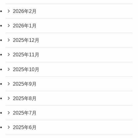
2026年2月
2026年1月
2025年12月
2025年11月
2025年10月
2025年9月
2025年8月
2025年7月
2025年6月