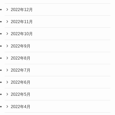
2022年12月
2022年11月
2022年10月
2022年9月
2022年8月
2022年7月
2022年6月
2022年5月
2022年4月