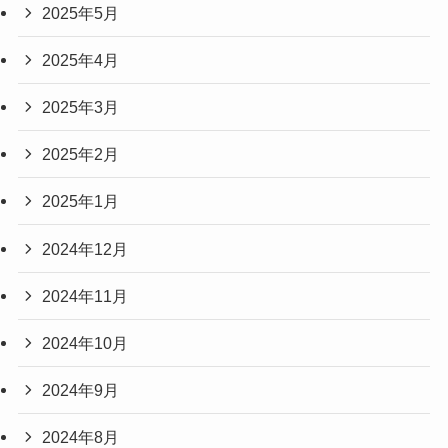
2025年5月
2025年4月
2025年3月
2025年2月
2025年1月
2024年12月
2024年11月
2024年10月
2024年9月
2024年8月