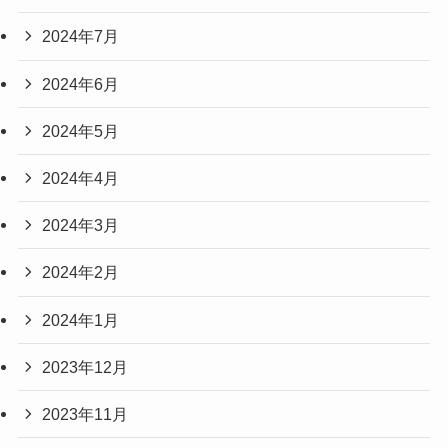
2024年7月
2024年6月
2024年5月
2024年4月
2024年3月
2024年2月
2024年1月
2023年12月
2023年11月