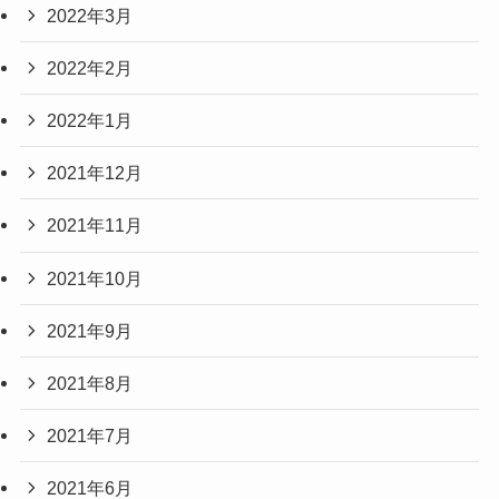
2022年3月
2022年2月
2022年1月
2021年12月
2021年11月
2021年10月
2021年9月
2021年8月
2021年7月
2021年6月