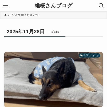
維桜さんブログ
ホーム
2025年
11月
28日
2025年11月28日
– date –
今日のできごと