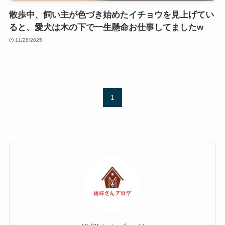
散歩中、飼い主が色づき始めたイチョウを見上げてい
ると、愛犬は木の下で一生懸命お仕事してましたw
11/28/2025
1