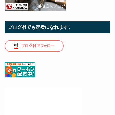
ブログ村でも読者になれます↓