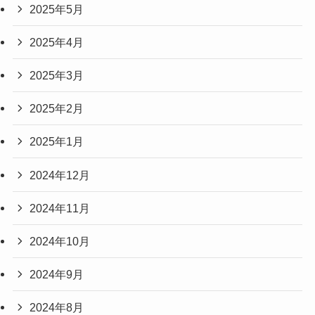
2025年5月
2025年4月
2025年3月
2025年2月
2025年1月
2024年12月
2024年11月
2024年10月
2024年9月
2024年8月