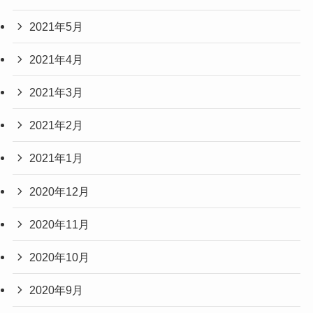
2021年5月
2021年4月
2021年3月
2021年2月
2021年1月
2020年12月
2020年11月
2020年10月
2020年9月