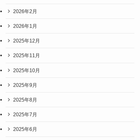
2026年2月
2026年1月
2025年12月
2025年11月
2025年10月
2025年9月
2025年8月
2025年7月
2025年6月