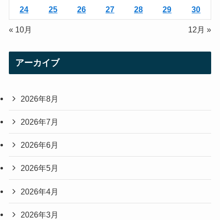
24
25
26
27
28
29
30
« 10月
12月 »
アーカイブ
2026年8月
2026年7月
2026年6月
2026年5月
2026年4月
2026年3月