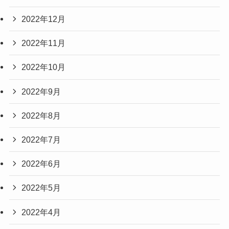
2022年12月
2022年11月
2022年10月
2022年9月
2022年8月
2022年7月
2022年6月
2022年5月
2022年4月