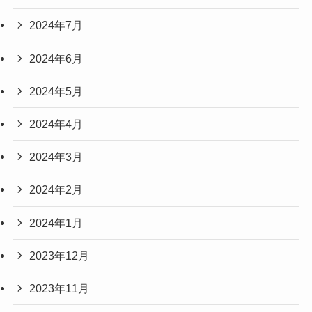
2024年7月
2024年6月
2024年5月
2024年4月
2024年3月
2024年2月
2024年1月
2023年12月
2023年11月