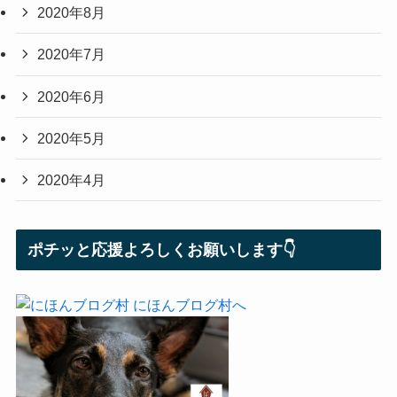
2020年8月
2020年7月
2020年6月
2020年5月
2020年4月
ポチッと応援よろしくお願いします👇