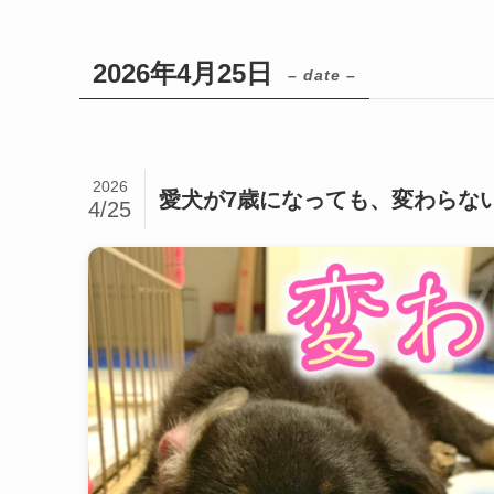
2026年4月25日
– date –
2026
愛犬が7歳になっても、変わらな
4/25