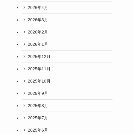
2026年4月
2026年3月
2026年2月
2026年1月
2025年12月
2025年11月
2025年10月
2025年9月
2025年8月
2025年7月
2025年6月