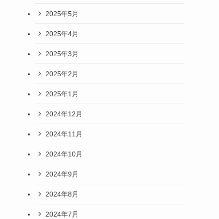
2025年5月
2025年4月
2025年3月
2025年2月
2025年1月
2024年12月
2024年11月
2024年10月
2024年9月
2024年8月
2024年7月