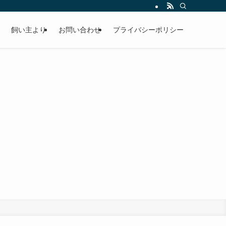
飼い主より
お問い合わせ
プライバシーポリシー