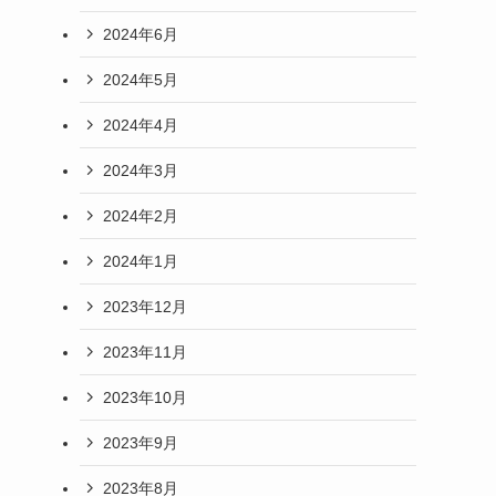
2024年6月
2024年5月
2024年4月
2024年3月
2024年2月
2024年1月
2023年12月
2023年11月
2023年10月
2023年9月
2023年8月