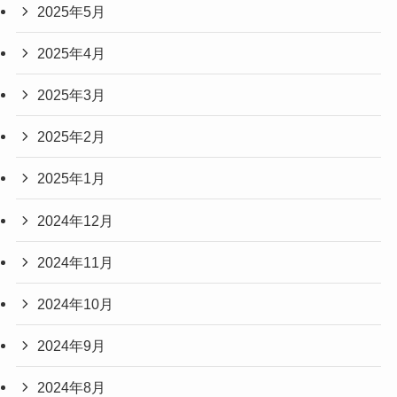
2025年5月
2025年4月
2025年3月
2025年2月
2025年1月
2024年12月
2024年11月
2024年10月
2024年9月
2024年8月