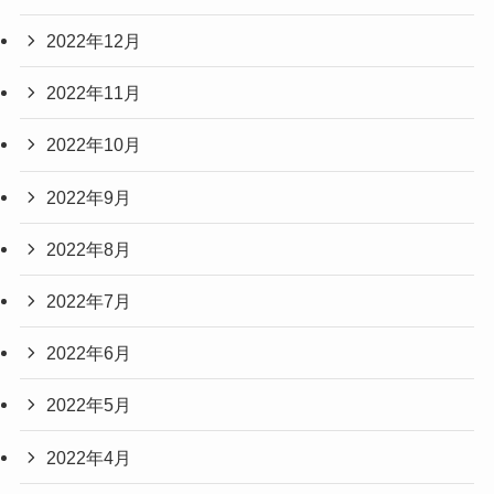
2022年12月
2022年11月
2022年10月
2022年9月
2022年8月
2022年7月
2022年6月
2022年5月
2022年4月