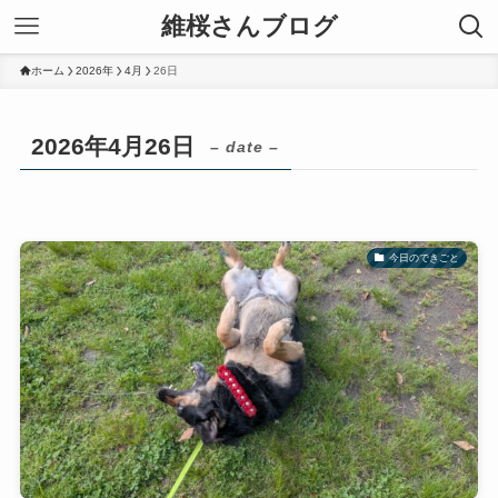
維桜さんブログ
ホーム
2026年
4月
26日
2026年4月26日
– date –
今日のできごと