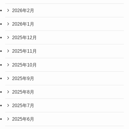
2026年2月
2026年1月
2025年12月
2025年11月
2025年10月
2025年9月
2025年8月
2025年7月
2025年6月