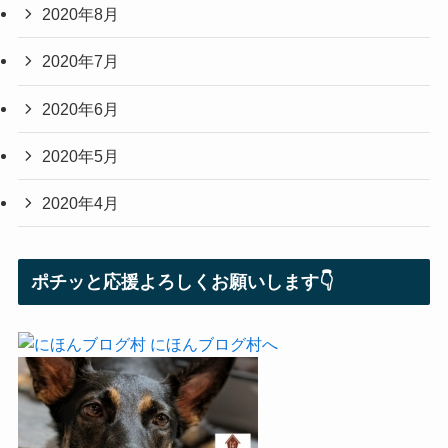
2020年8月
2020年7月
2020年6月
2020年5月
2020年4月
ポチッと応援よろしくお願いします👇