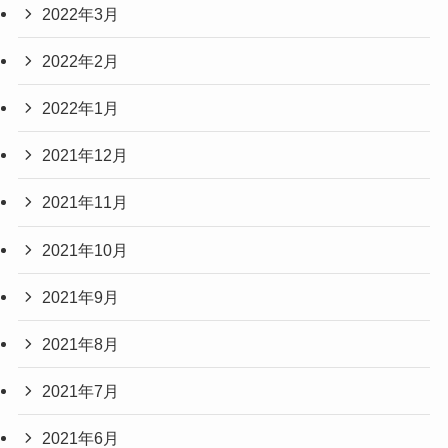
2022年3月
2022年2月
2022年1月
2021年12月
2021年11月
2021年10月
2021年9月
2021年8月
2021年7月
2021年6月