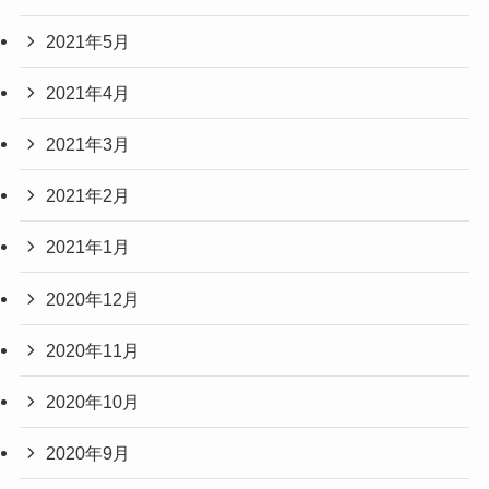
2021年5月
2021年4月
2021年3月
2021年2月
2021年1月
2020年12月
2020年11月
2020年10月
2020年9月