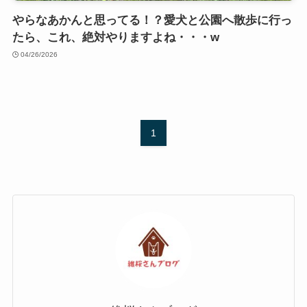
やらなあかんと思ってる！？愛犬と公園へ散歩に行っ
たら、これ、絶対やりますよね・・・w
04/26/2026
1