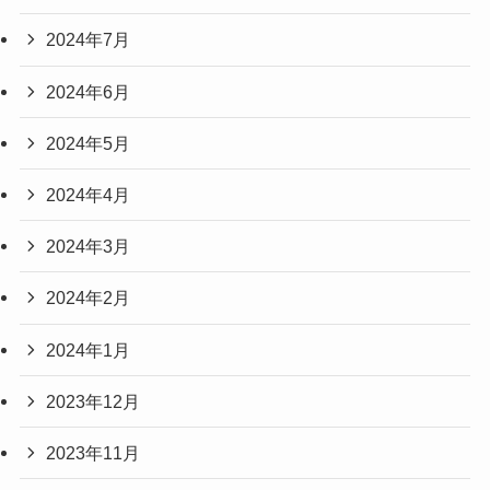
2024年7月
2024年6月
2024年5月
2024年4月
2024年3月
2024年2月
2024年1月
2023年12月
2023年11月