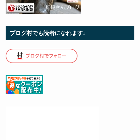
ブログ村でも読者になれます↓