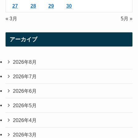
27
28
29
30
« 3月
5月 »
アーカイブ
2026年8月
2026年7月
2026年6月
2026年5月
2026年4月
2026年3月