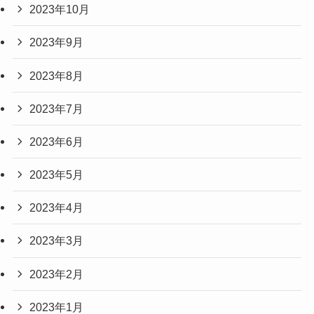
2023年10月
2023年9月
2023年8月
2023年7月
2023年6月
2023年5月
2023年4月
2023年3月
2023年2月
2023年1月