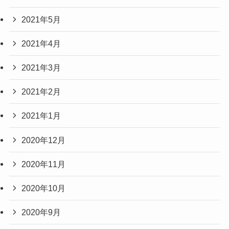
2021年5月
2021年4月
2021年3月
2021年2月
2021年1月
2020年12月
2020年11月
2020年10月
2020年9月