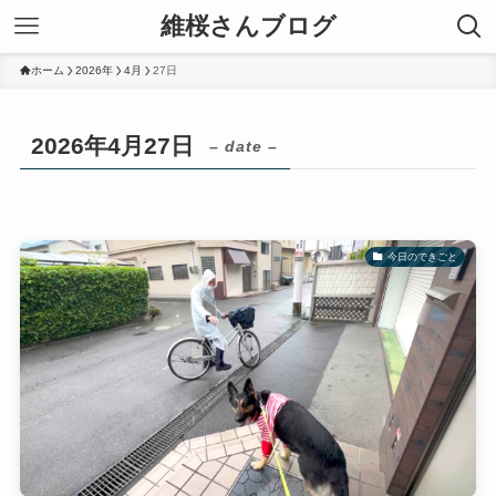
維桜さんブログ
ホーム
2026年
4月
27日
2026年4月27日
– date –
今日のできごと