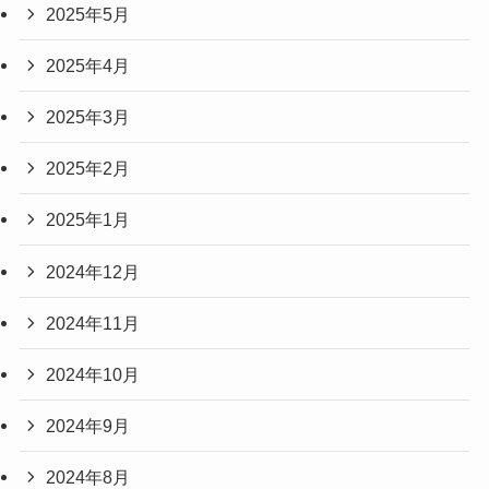
2025年5月
2025年4月
2025年3月
2025年2月
2025年1月
2024年12月
2024年11月
2024年10月
2024年9月
2024年8月