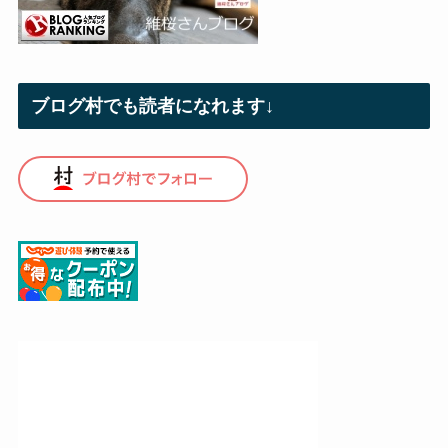
ブログ村でも読者になれます↓