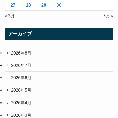
27
28
29
30
« 3月
5月 »
アーカイブ
2026年8月
2026年7月
2026年6月
2026年5月
2026年4月
2026年3月