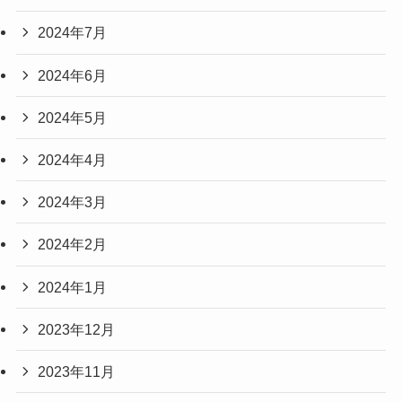
2024年7月
2024年6月
2024年5月
2024年4月
2024年3月
2024年2月
2024年1月
2023年12月
2023年11月