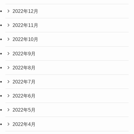
2022年12月
2022年11月
2022年10月
2022年9月
2022年8月
2022年7月
2022年6月
2022年5月
2022年4月