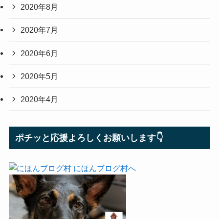
2020年8月
2020年7月
2020年6月
2020年5月
2020年4月
ポチッと応援よろしくお願いします👇