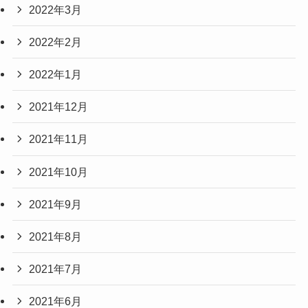
2022年3月
2022年2月
2022年1月
2021年12月
2021年11月
2021年10月
2021年9月
2021年8月
2021年7月
2021年6月