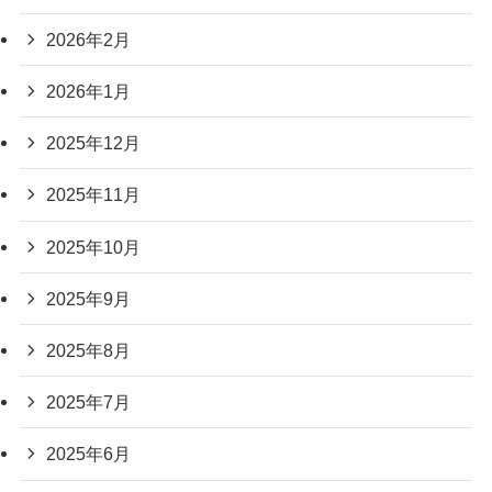
2026年2月
2026年1月
2025年12月
2025年11月
2025年10月
2025年9月
2025年8月
2025年7月
2025年6月