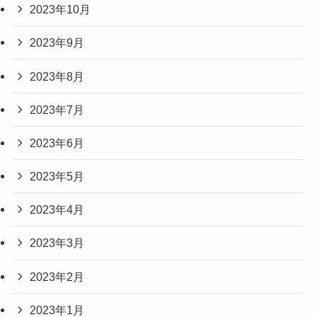
2023年10月
2023年9月
2023年8月
2023年7月
2023年6月
2023年5月
2023年4月
2023年3月
2023年2月
2023年1月