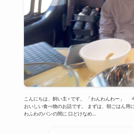
こんにちは、飼い主♀です。 「わんわんわー」 
おいしい食べ物のお話です。 まずは、朝ごはん用に
わふわのパンの間に 口どけなめ...