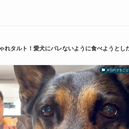
ゃれタルト！愛犬にバレないように食べようとし
今日のできごと