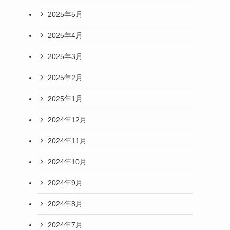
2025年5月
2025年4月
2025年3月
2025年2月
2025年1月
2024年12月
2024年11月
2024年10月
2024年9月
2024年8月
2024年7月