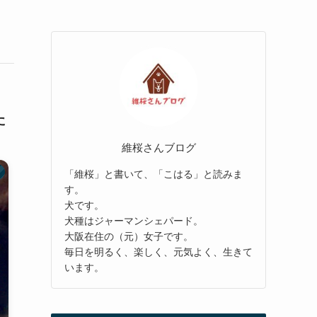
た
維桜さんブログ
「維桜」と書いて、「こはる」と読みま
す。
犬です。
犬種はジャーマンシェパード。
大阪在住の（元）女子です。
毎日を明るく、楽しく、元気よく、生きて
います。