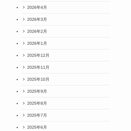
2026年4月
2026年3月
2026年2月
2026年1月
2025年12月
2025年11月
2025年10月
2025年9月
2025年8月
2025年7月
2025年6月