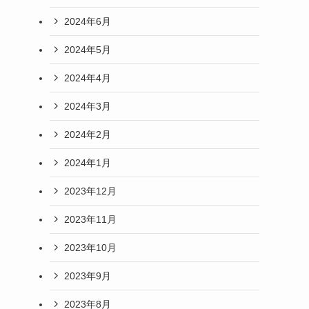
2024年6月
2024年5月
2024年4月
2024年3月
2024年2月
2024年1月
2023年12月
2023年11月
2023年10月
2023年9月
2023年8月