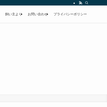
飼い主より
お問い合わせ
プライバシーポリシー