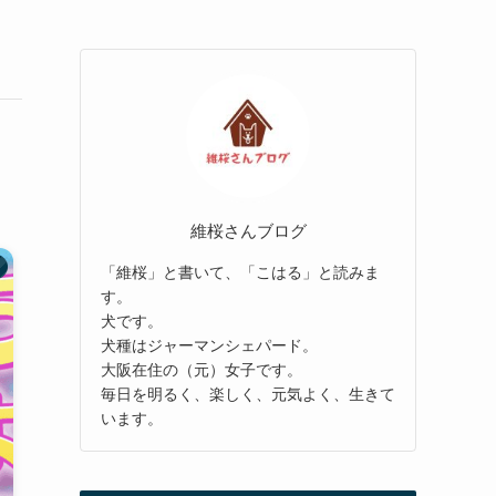
維桜さんブログ
「維桜」と書いて、「こはる」と読みま
す。
犬です。
犬種はジャーマンシェパード。
大阪在住の（元）女子です。
毎日を明るく、楽しく、元気よく、生きて
います。