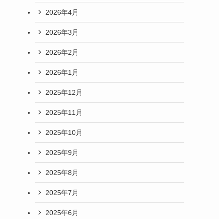
2026年4月
2026年3月
2026年2月
2026年1月
2025年12月
2025年11月
2025年10月
2025年9月
2025年8月
2025年7月
2025年6月