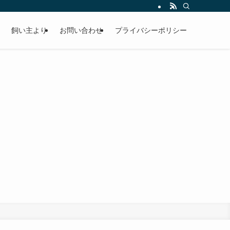
飼い主より
お問い合わせ
プライバシーポリシー