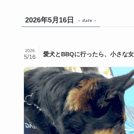
2026年5月16日
– date –
2026
愛犬とBBQに行ったら、小さな
5/16