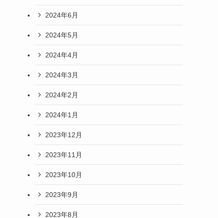
2024年6月
2024年5月
2024年4月
2024年3月
2024年2月
2024年1月
2023年12月
2023年11月
2023年10月
2023年9月
2023年8月