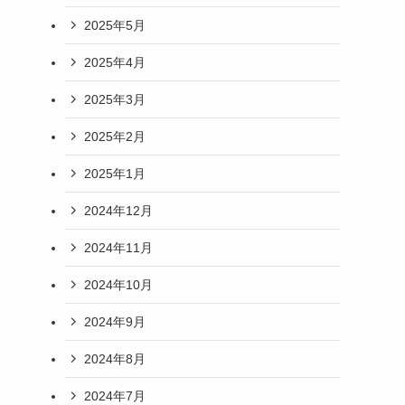
2025年5月
2025年4月
2025年3月
2025年2月
2025年1月
2024年12月
2024年11月
2024年10月
2024年9月
2024年8月
2024年7月