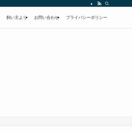
飼い主より
お問い合わせ
プライバシーポリシー