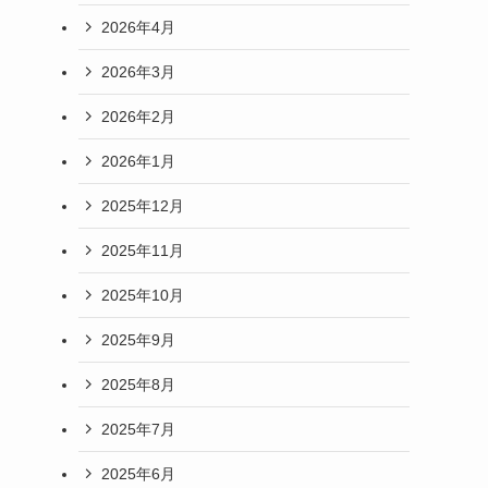
2026年4月
2026年3月
2026年2月
2026年1月
2025年12月
2025年11月
2025年10月
2025年9月
2025年8月
2025年7月
2025年6月