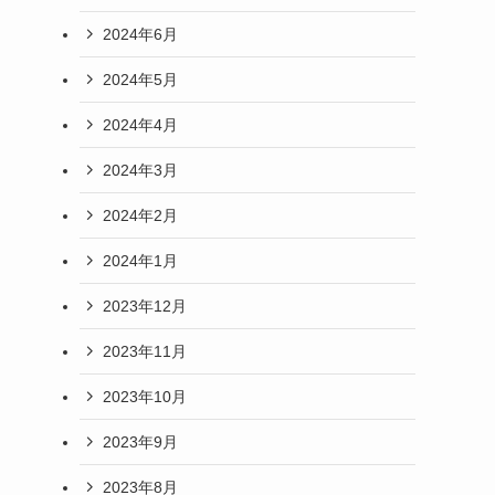
2024年6月
2024年5月
2024年4月
2024年3月
2024年2月
2024年1月
2023年12月
2023年11月
2023年10月
2023年9月
2023年8月