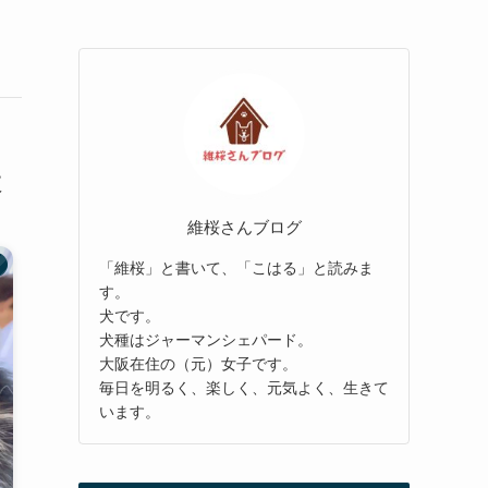
抜
維桜さんブログ
「維桜」と書いて、「こはる」と読みま
す。
犬です。
犬種はジャーマンシェパード。
大阪在住の（元）女子です。
毎日を明るく、楽しく、元気よく、生きて
います。