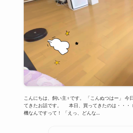
こんにちは、飼い主♀です。 「こんぬつはー」 今
てきたお話です。 本日、買ってきたのは・・・ ロ
機なんですって！ 「えっ、どんな...