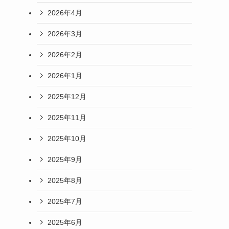
2026年4月
2026年3月
2026年2月
2026年1月
2025年12月
2025年11月
2025年10月
2025年9月
2025年8月
2025年7月
2025年6月