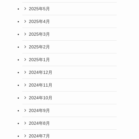
2025年5月
2025年4月
2025年3月
2025年2月
2025年1月
2024年12月
2024年11月
2024年10月
2024年9月
2024年8月
2024年7月