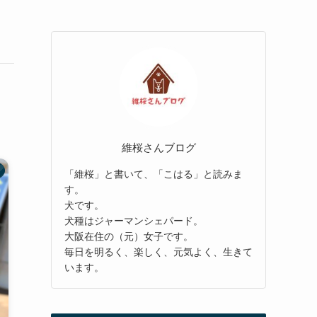
維桜さんブログ
「維桜」と書いて、「こはる」と読みま
す。
犬です。
犬種はジャーマンシェパード。
大阪在住の（元）女子です。
毎日を明るく、楽しく、元気よく、生きて
います。