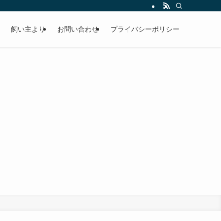
飼い主より
お問い合わせ
プライバシーポリシー