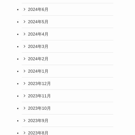
2024年6月
2024年5月
2024年4月
2024年3月
2024年2月
2024年1月
2023年12月
2023年11月
2023年10月
2023年9月
2023年8月