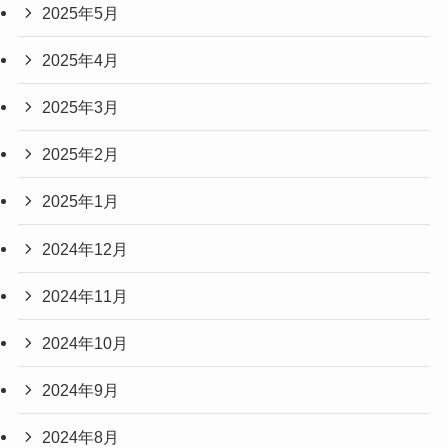
2025年5月
2025年4月
2025年3月
2025年2月
2025年1月
2024年12月
2024年11月
2024年10月
2024年9月
2024年8月