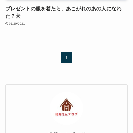
プレゼントの服を着たら、あこがれのあの人になれ
た？犬
01/29/2021
1