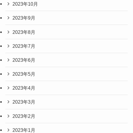
2023年10月
2023年9月
2023年8月
2023年7月
2023年6月
2023年5月
2023年4月
2023年3月
2023年2月
2023年1月