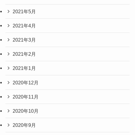
2021年5月
2021年4月
2021年3月
2021年2月
2021年1月
2020年12月
2020年11月
2020年10月
2020年9月