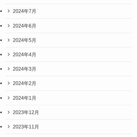
2024年7月
2024年6月
2024年5月
2024年4月
2024年3月
2024年2月
2024年1月
2023年12月
2023年11月