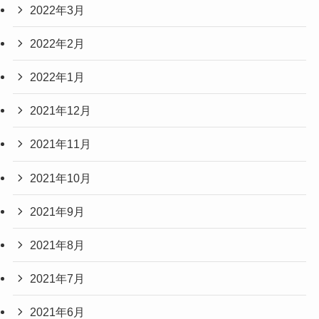
2022年3月
2022年2月
2022年1月
2021年12月
2021年11月
2021年10月
2021年9月
2021年8月
2021年7月
2021年6月