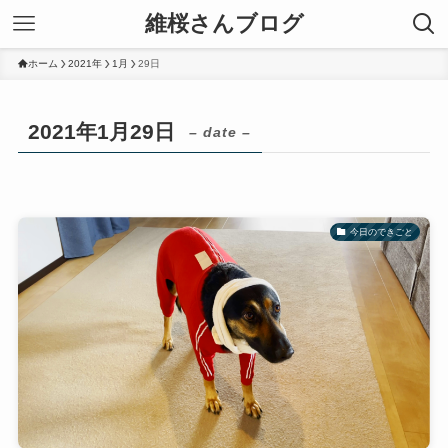
維桜さんブログ
ホーム
2021年
1月
29日
2021年1月29日
– date –
今日のできごと