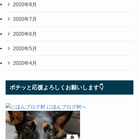
2020年8月
2020年7月
2020年6月
2020年5月
2020年4月
ポチッと応援よろしくお願いします👇