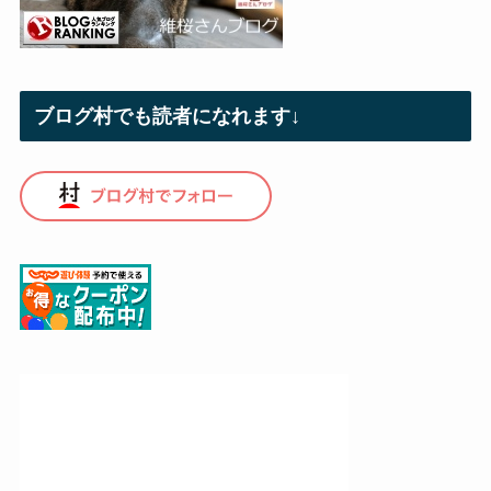
ブログ村でも読者になれます↓