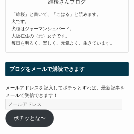
維桜さんブログ
「維桜」と書いて、「こはる」と読みます。
犬です。
犬種はジャーマンシェパード。
大阪在住の（元）女子です。
毎日を明るく、楽しく、元気よく、生きています。
ブログをメールで購読できます
メールアドレスを記入してポチッとすれば、最新記事を
メールで受信できます！
メ
ー
ル
ポチッとな〜
ア
ド