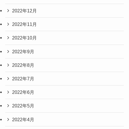
2022年12月
2022年11月
2022年10月
2022年9月
2022年8月
2022年7月
2022年6月
2022年5月
2022年4月