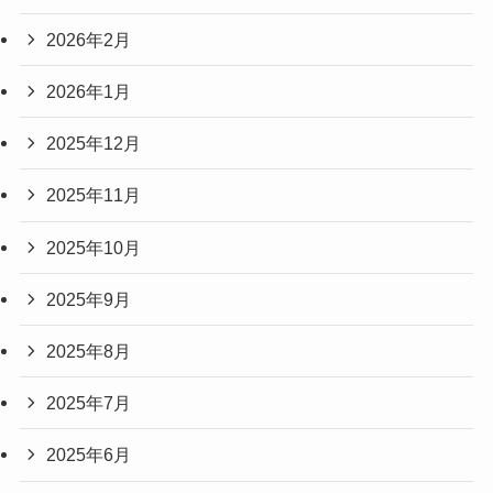
2026年2月
2026年1月
2025年12月
2025年11月
2025年10月
2025年9月
2025年8月
2025年7月
2025年6月