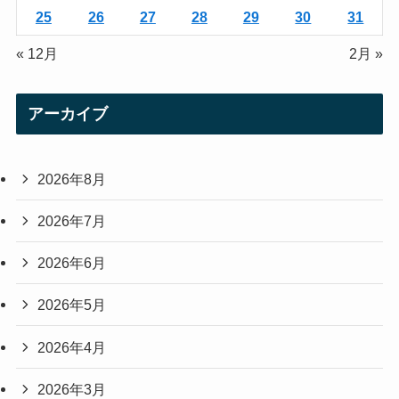
25
26
27
28
29
30
31
« 12月
2月 »
アーカイブ
2026年8月
2026年7月
2026年6月
2026年5月
2026年4月
2026年3月