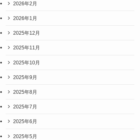
2026年2月
2026年1月
2025年12月
2025年11月
2025年10月
2025年9月
2025年8月
2025年7月
2025年6月
2025年5月