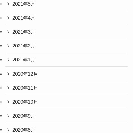
2021年5月
2021年4月
2021年3月
2021年2月
2021年1月
2020年12月
2020年11月
2020年10月
2020年9月
2020年8月