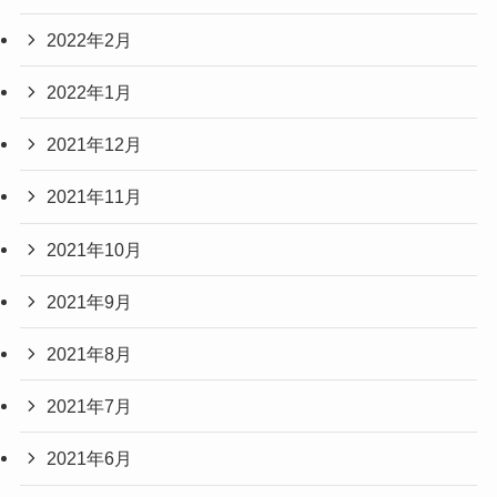
2022年2月
2022年1月
2021年12月
2021年11月
2021年10月
2021年9月
2021年8月
2021年7月
2021年6月