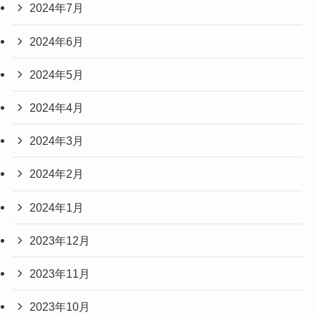
2024年7月
2024年6月
2024年5月
2024年4月
2024年3月
2024年2月
2024年1月
2023年12月
2023年11月
2023年10月