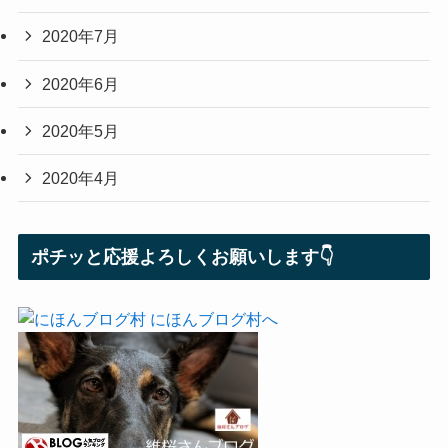
2020年7月
2020年6月
2020年5月
2020年4月
ポチッと応援よろしくお願いします👇