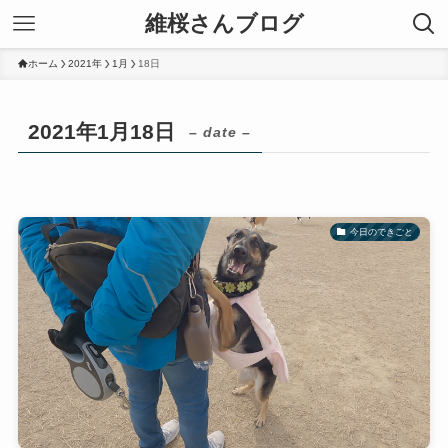
維桜さんブログ
ホーム
2021年
1月
18日
2021年1月18日
– date –
今日のできごと