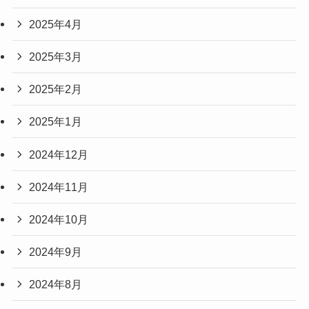
2025年4月
2025年3月
2025年2月
2025年1月
2024年12月
2024年11月
2024年10月
2024年9月
2024年8月