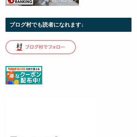
ブログ村でも読者になれます↓