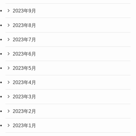
2023年9月
2023年8月
2023年7月
2023年6月
2023年5月
2023年4月
2023年3月
2023年2月
2023年1月