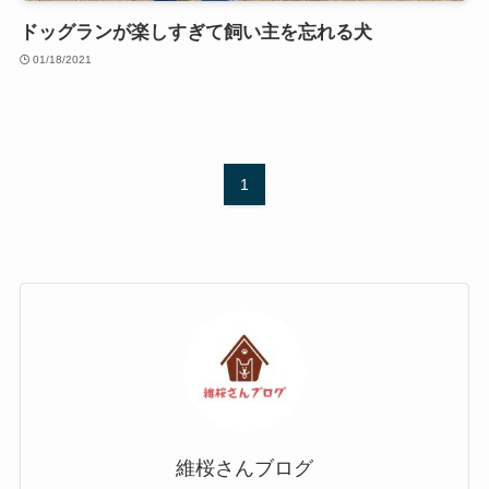
ドッグランが楽しすぎて飼い主を忘れる犬
01/18/2021
1
維桜さんブログ