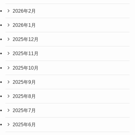
2026年2月
2026年1月
2025年12月
2025年11月
2025年10月
2025年9月
2025年8月
2025年7月
2025年6月