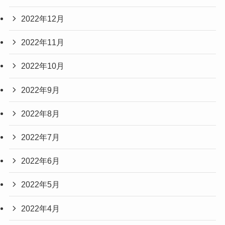
2022年12月
2022年11月
2022年10月
2022年9月
2022年8月
2022年7月
2022年6月
2022年5月
2022年4月