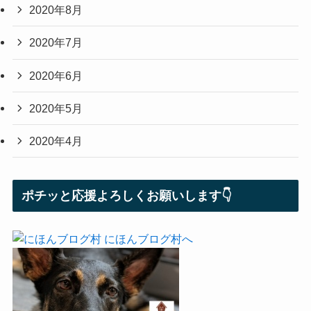
2020年8月
2020年7月
2020年6月
2020年5月
2020年4月
ポチッと応援よろしくお願いします👇