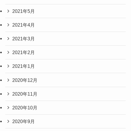
2021年5月
2021年4月
2021年3月
2021年2月
2021年1月
2020年12月
2020年11月
2020年10月
2020年9月