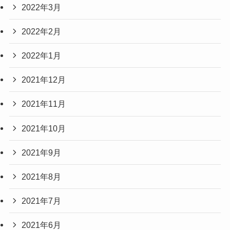
2022年3月
2022年2月
2022年1月
2021年12月
2021年11月
2021年10月
2021年9月
2021年8月
2021年7月
2021年6月