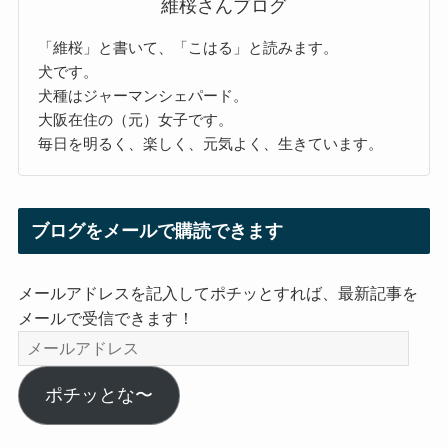
維桜さんブログ
「維桜」と書いて、「こはる」と読みます。
犬です。
犬種はジャーマンシェパード。
大阪在住の（元）女子です。
毎日を明るく、楽しく、元気よく、生きています。
ブログをメールで購読できます
メールアドレスを記入してポチッとすれば、最新記事を
メールで受信できます！
メ
ー
ル
ポチッとな〜
ア
ド