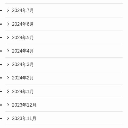
2024年7月
2024年6月
2024年5月
2024年4月
2024年3月
2024年2月
2024年1月
2023年12月
2023年11月