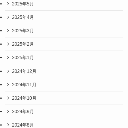
2025年5月
2025年4月
2025年3月
2025年2月
2025年1月
2024年12月
2024年11月
2024年10月
2024年9月
2024年8月