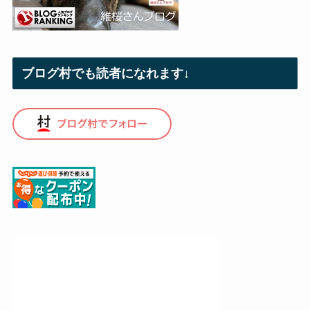
ブログ村でも読者になれます↓