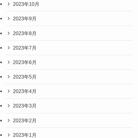
2023年10月
2023年9月
2023年8月
2023年7月
2023年6月
2023年5月
2023年4月
2023年3月
2023年2月
2023年1月