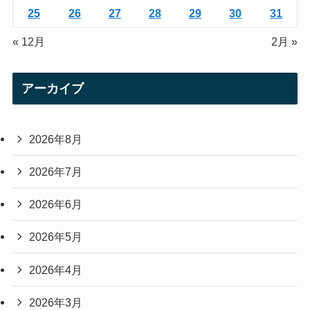
25
26
27
28
29
30
31
« 12月
2月 »
アーカイブ
2026年8月
2026年7月
2026年6月
2026年5月
2026年4月
2026年3月