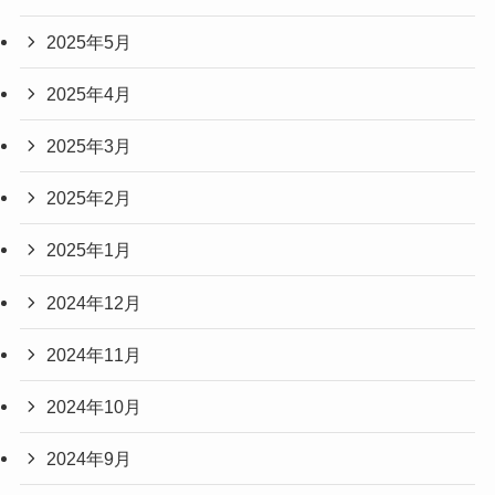
2025年5月
2025年4月
2025年3月
2025年2月
2025年1月
2024年12月
2024年11月
2024年10月
2024年9月