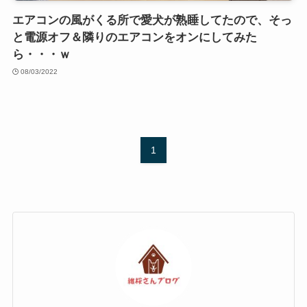
エアコンの風がくる所で愛犬が熟睡してたので、そっ
と電源オフ＆隣りのエアコンをオンにしてみた
ら・・・ｗ
08/03/2022
1