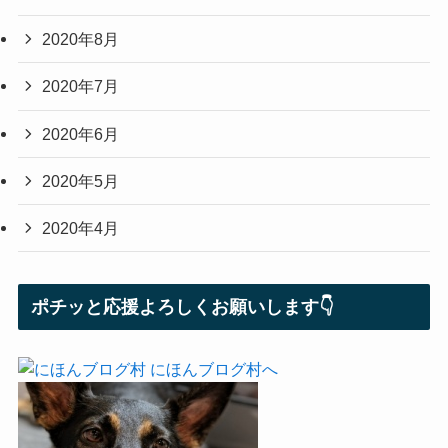
2020年8月
2020年7月
2020年6月
2020年5月
2020年4月
ポチッと応援よろしくお願いします👇