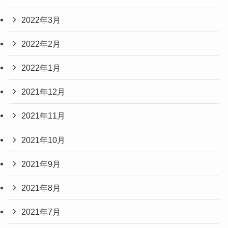
2022年3月
2022年2月
2022年1月
2021年12月
2021年11月
2021年10月
2021年9月
2021年8月
2021年7月