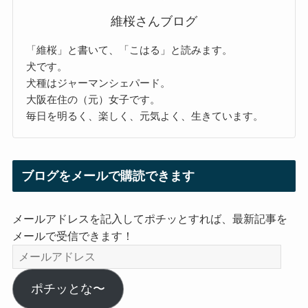
維桜さんブログ
「維桜」と書いて、「こはる」と読みます。
犬です。
犬種はジャーマンシェパード。
大阪在住の（元）女子です。
毎日を明るく、楽しく、元気よく、生きています。
ブログをメールで購読できます
メールアドレスを記入してポチッとすれば、最新記事を
メールで受信できます！
メ
ー
ル
ポチッとな〜
ア