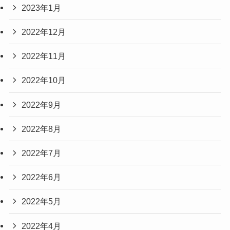
2023年1月
2022年12月
2022年11月
2022年10月
2022年9月
2022年8月
2022年7月
2022年6月
2022年5月
2022年4月