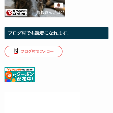
ブログ村でも読者になれます↓