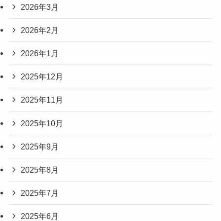
2026年3月
2026年2月
2026年1月
2025年12月
2025年11月
2025年10月
2025年9月
2025年8月
2025年7月
2025年6月