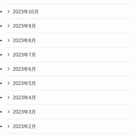
2023年10月
2023年9月
2023年8月
2023年7月
2023年6月
2023年5月
2023年4月
2023年3月
2023年2月