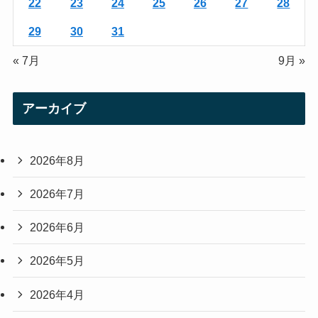
22
23
24
25
26
27
28
29
30
31
« 7月
9月 »
アーカイブ
2026年8月
2026年7月
2026年6月
2026年5月
2026年4月