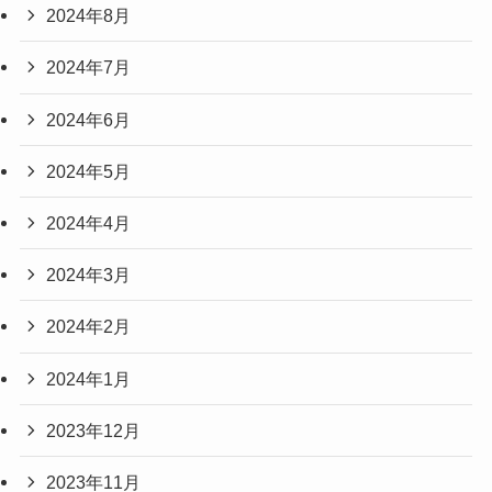
2024年8月
2024年7月
2024年6月
2024年5月
2024年4月
2024年3月
2024年2月
2024年1月
2023年12月
2023年11月