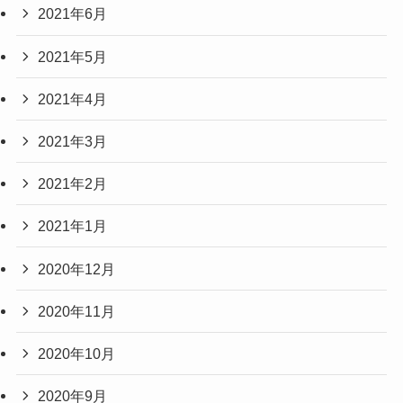
2021年6月
2021年5月
2021年4月
2021年3月
2021年2月
2021年1月
2020年12月
2020年11月
2020年10月
2020年9月