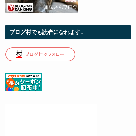
ブログ村でも読者になれます↓