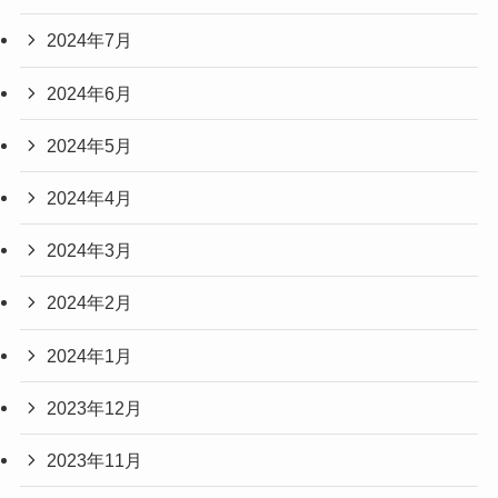
2024年7月
2024年6月
2024年5月
2024年4月
2024年3月
2024年2月
2024年1月
2023年12月
2023年11月