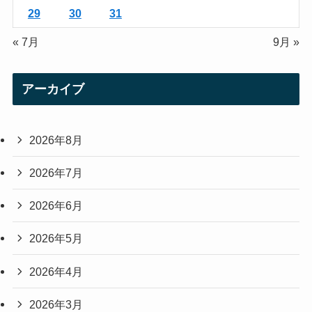
29
30
31
« 7月
9月 »
アーカイブ
2026年8月
2026年7月
2026年6月
2026年5月
2026年4月
2026年3月