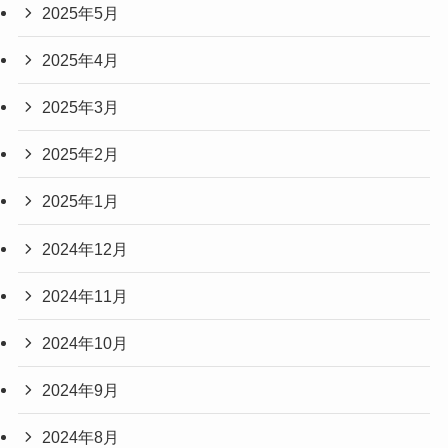
2025年5月
2025年4月
2025年3月
2025年2月
2025年1月
2024年12月
2024年11月
2024年10月
2024年9月
2024年8月