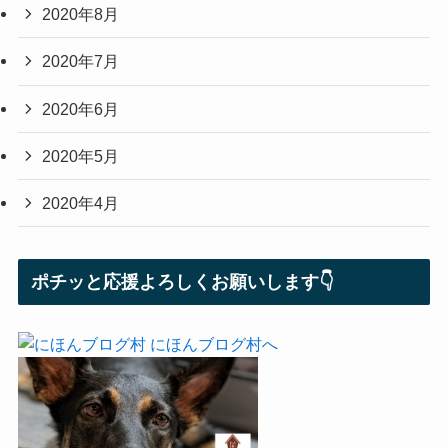
2020年8月
2020年7月
2020年6月
2020年5月
2020年4月
ポチッと応援よろしくお願いします👇