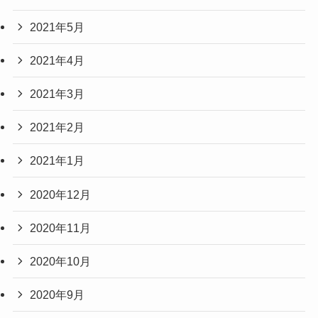
2021年5月
2021年4月
2021年3月
2021年2月
2021年1月
2020年12月
2020年11月
2020年10月
2020年9月