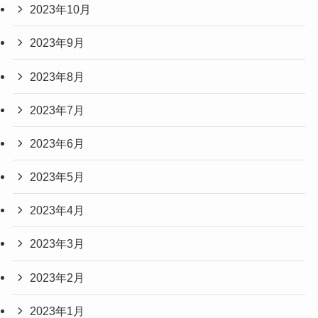
2023年10月
2023年9月
2023年8月
2023年7月
2023年6月
2023年5月
2023年4月
2023年3月
2023年2月
2023年1月