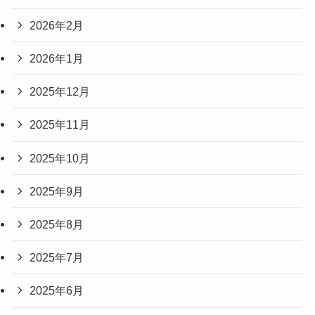
2026年2月
2026年1月
2025年12月
2025年11月
2025年10月
2025年9月
2025年8月
2025年7月
2025年6月