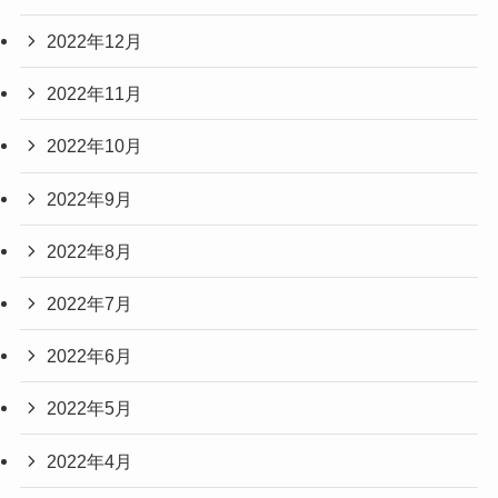
2022年12月
2022年11月
2022年10月
2022年9月
2022年8月
2022年7月
2022年6月
2022年5月
2022年4月