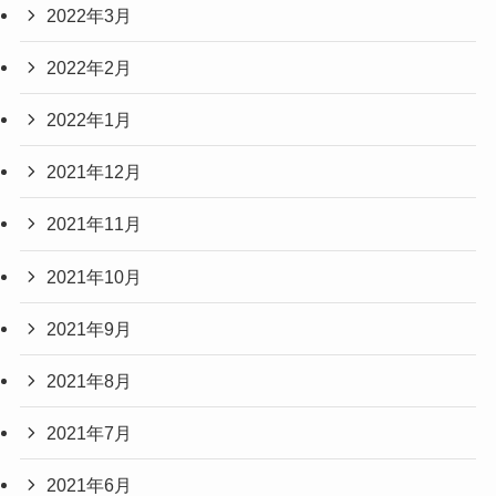
2022年3月
2022年2月
2022年1月
2021年12月
2021年11月
2021年10月
2021年9月
2021年8月
2021年7月
2021年6月