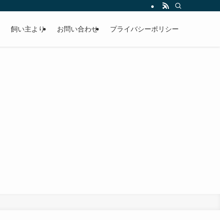
飼い主より
お問い合わせ
プライバシーポリシー