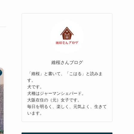
維桜さんブログ
「維桜」と書いて、「こはる」と読みま
す。
犬です。
犬種はジャーマンシェパード。
大阪在住の（元）女子です。
毎日を明るく、楽しく、元気よく、生きて
います。