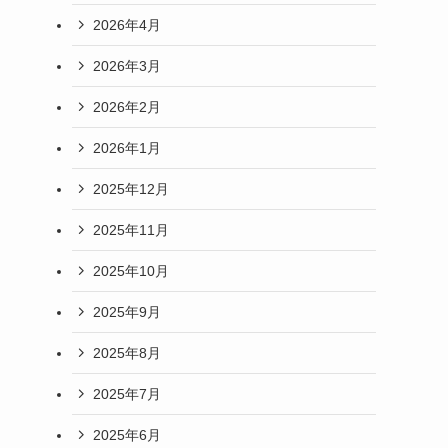
2026年4月
2026年3月
2026年2月
2026年1月
2025年12月
2025年11月
2025年10月
2025年9月
2025年8月
2025年7月
2025年6月