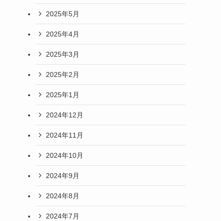
2025年5月
2025年4月
2025年3月
2025年2月
2025年1月
2024年12月
2024年11月
2024年10月
2024年9月
2024年8月
2024年7月