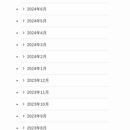
2024年6月
2024年5月
2024年4月
2024年3月
2024年2月
2024年1月
2023年12月
2023年11月
2023年10月
2023年9月
2023年8月