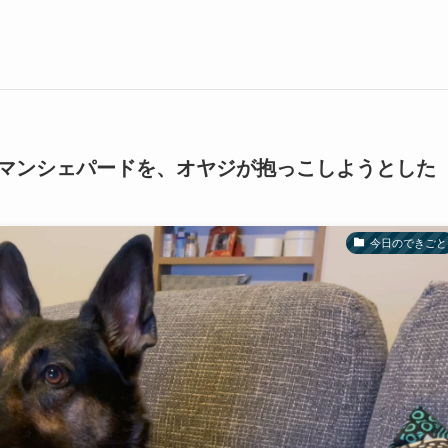
マンシェパードを、オヤジが抱っこしようとした
今日のできごと