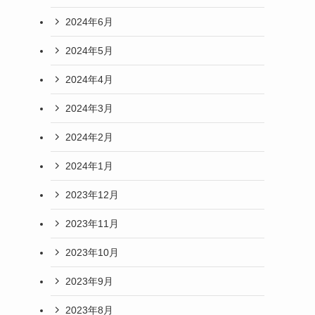
2024年6月
2024年5月
2024年4月
2024年3月
2024年2月
2024年1月
2023年12月
2023年11月
2023年10月
2023年9月
2023年8月