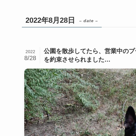
2022年8月28日
– date –
公園を散歩してたら、営業中のプ
2022
8/28
を約束させられました…