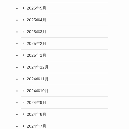
2025年5月
2025年4月
2025年3月
2025年2月
2025年1月
2024年12月
2024年11月
2024年10月
2024年9月
2024年8月
2024年7月