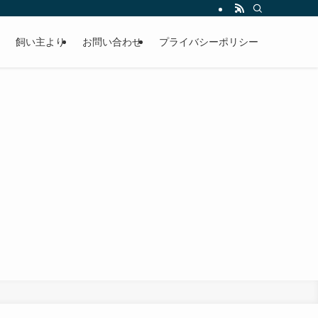
飼い主より
お問い合わせ
プライバシーポリシー