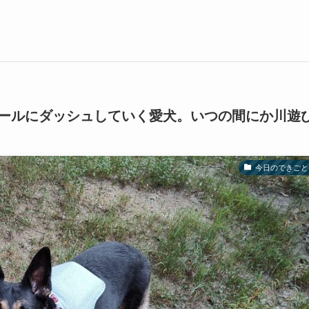
ールにダッシュしていく愛犬。いつの間にか川遊
今日のできごと