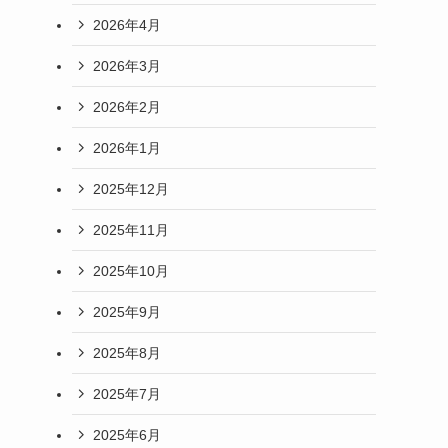
2026年4月
2026年3月
2026年2月
2026年1月
2025年12月
2025年11月
2025年10月
2025年9月
2025年8月
2025年7月
2025年6月