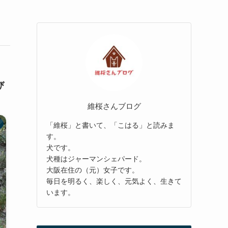
び
維桜さんブログ
「維桜」と書いて、「こはる」と読みま
す。
犬です。
犬種はジャーマンシェパード。
大阪在住の（元）女子です。
毎日を明るく、楽しく、元気よく、生きて
います。