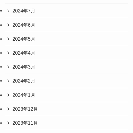
2024年7月
2024年6月
2024年5月
2024年4月
2024年3月
2024年2月
2024年1月
2023年12月
2023年11月