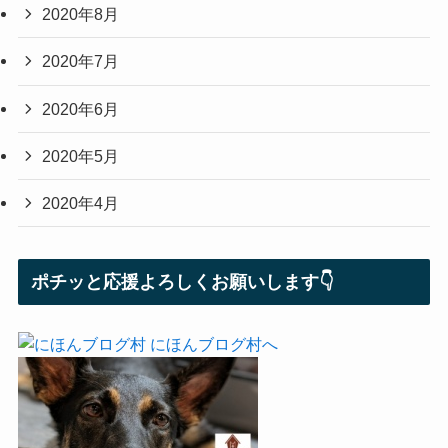
2020年8月
2020年7月
2020年6月
2020年5月
2020年4月
ポチッと応援よろしくお願いします👇