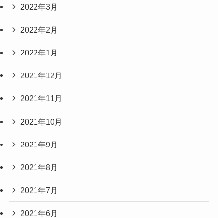
2022年3月
2022年2月
2022年1月
2021年12月
2021年11月
2021年10月
2021年9月
2021年8月
2021年7月
2021年6月