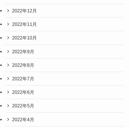
2022年12月
2022年11月
2022年10月
2022年9月
2022年8月
2022年7月
2022年6月
2022年5月
2022年4月