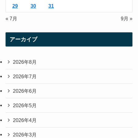
29
30
31
« 7月
9月 »
アーカイブ
2026年8月
2026年7月
2026年6月
2026年5月
2026年4月
2026年3月