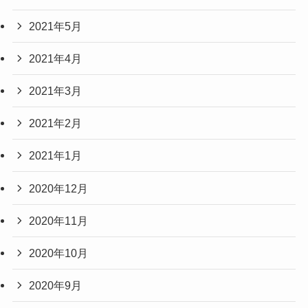
2021年5月
2021年4月
2021年3月
2021年2月
2021年1月
2020年12月
2020年11月
2020年10月
2020年9月