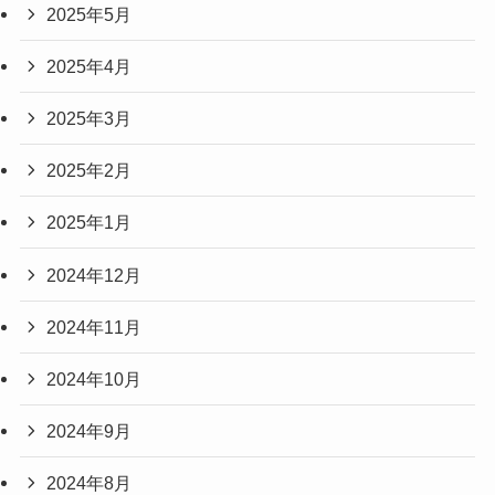
2025年5月
2025年4月
2025年3月
2025年2月
2025年1月
2024年12月
2024年11月
2024年10月
2024年9月
2024年8月