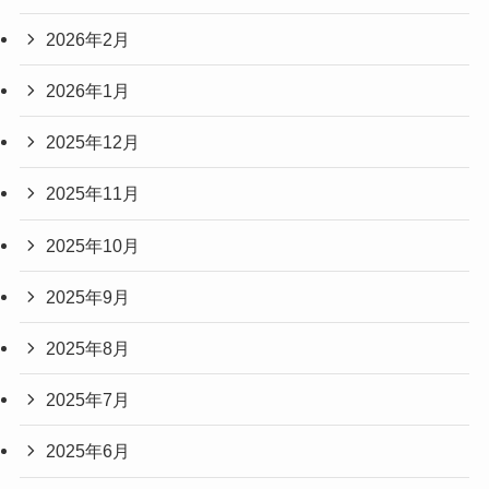
2026年2月
2026年1月
2025年12月
2025年11月
2025年10月
2025年9月
2025年8月
2025年7月
2025年6月