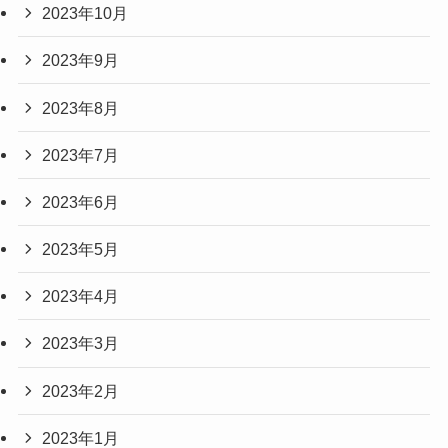
2023年10月
2023年9月
2023年8月
2023年7月
2023年6月
2023年5月
2023年4月
2023年3月
2023年2月
2023年1月