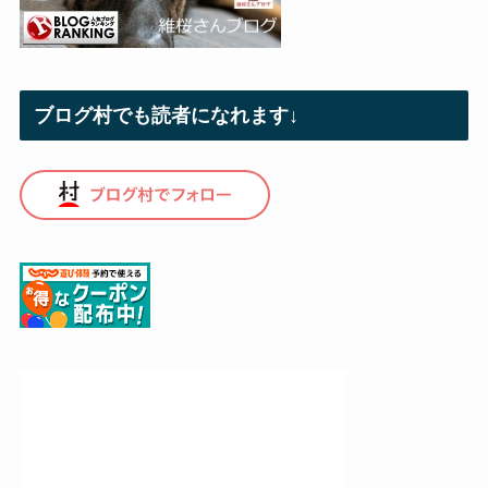
ブログ村でも読者になれます↓